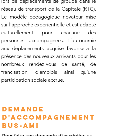
lors de déplacements de groupe dans le
réseau de transport de la Capitale (RTC).
Le modèle pédagogique novateur mise
sur l’approche expérientielle et est adapté
culturellement pour chacune des
personnes accompagnées. L’autonomie
aux déplacements acquise favorisera la
présence des nouveaux arrivants pour les
nombreux rendez-vous de santé, de
francisation, d’emplois ainsi qu’une
participation sociale accrue.
DEMANDE
D'ACCOMPAGNEMENT
BUS-AMI
Pour faire une demande d'inscription au