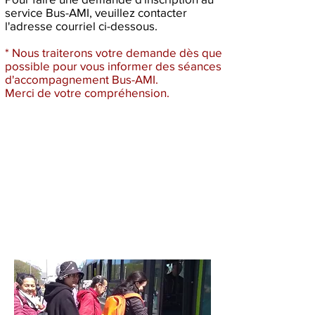
service Bus-AMI, veuillez contacter
l'adresse courriel ci-dessous.
* Nous traiterons votre demande dès que
possible pour vous informer des séances
d'accompagnement Bus-AMI.
Merci de votre compréhension.