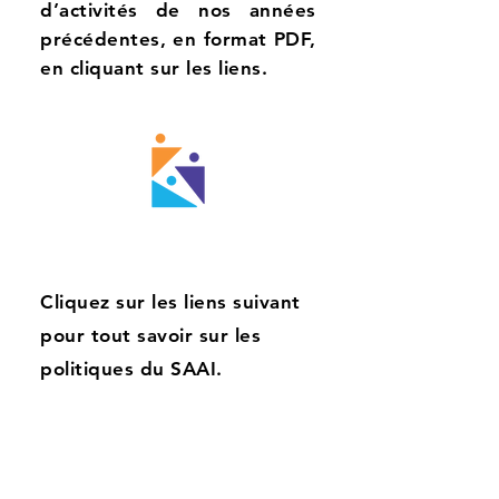
d’activités de nos années
précédentes, en format PDF,
en cliquant sur les liens.
Politiques
Du SAAI
Cliquez sur les liens suivant
pour tout savoir sur les
politiques du SAAI.
Adhésion
Bénévolat