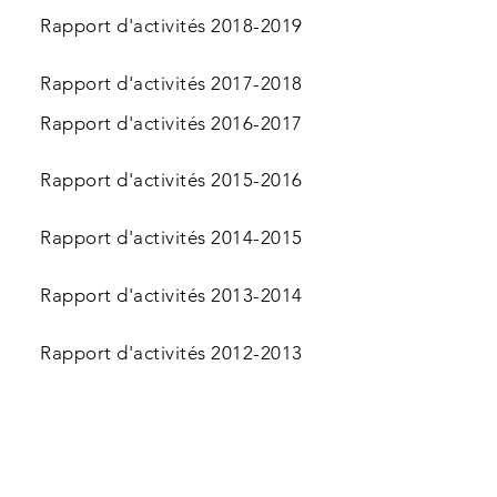
Rapport d'activités 2018-2019
Rapport d'activités 2017-2018
Rapport d'activités 2016-2017
Rapport d'activités 2015-2016
Rapport d'activités 2014-2015
Rapport d'activités 2013-2014
Rapport d'activités 2012-2013