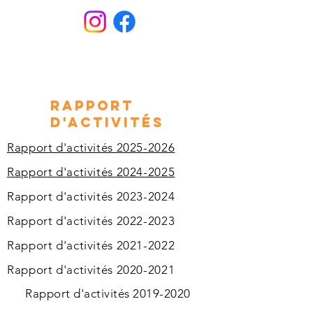
Rapport
d'activités
Rapport d'activités 2025-2026
Rapport d'activités 2024-2025
Rapport d'activités 2023-2024
Rapport d'activités 2022-2023
Rapport d'activités 2021-2022
Rapport d'activités 2020-2021
Rapport d'activités 2019-2020