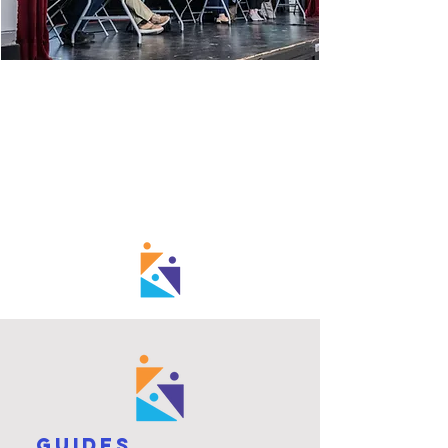
GUIDES