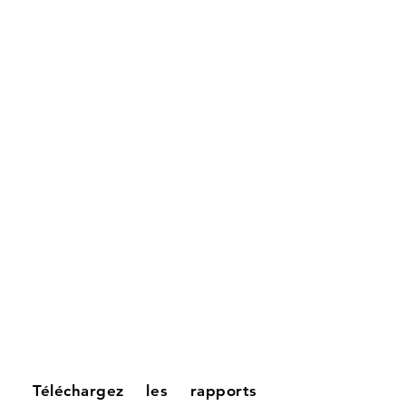
Téléchargez les rapports